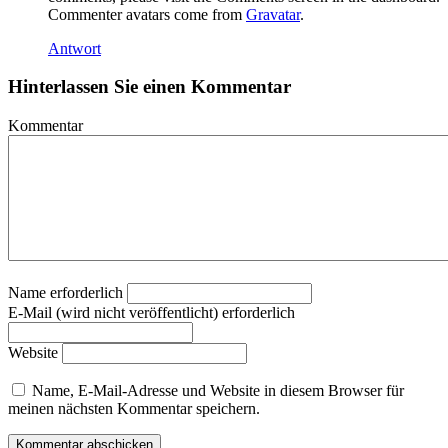
Commenter avatars come from
Gravatar
.
Antwort
Hinterlassen Sie einen Kommentar
Kommentar
Name erforderlich
E-Mail (wird nicht veröffentlicht) erforderlich
Website
Name, E-Mail-Adresse und Website in diesem Browser für
meinen nächsten Kommentar speichern.